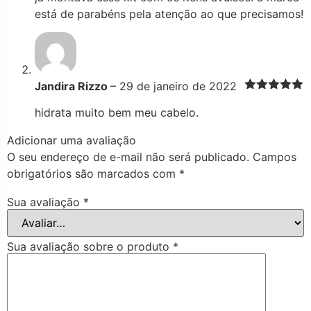
está de parabéns pela atenção ao que precisamos!
Jandira Rizzo
–
29 de janeiro de 2022
Avaliação
5
de 5
hidrata muito bem meu cabelo.
Adicionar uma avaliação
O seu endereço de e-mail não será publicado.
Campos
obrigatórios são marcados com
*
Sua avaliação
*
Sua avaliação sobre o produto
*