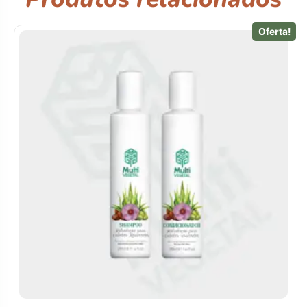
Oferta!