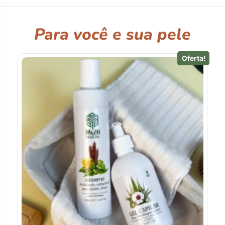
Para você e sua pele
Oferta!