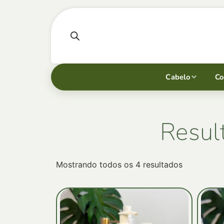
Cabelo
Co
Resul
Mostrando todos os 4 resultados