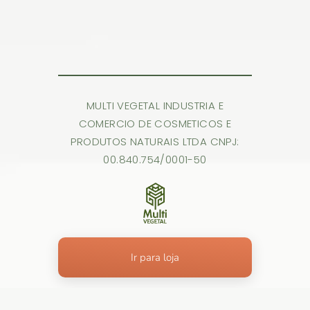
MULTI VEGETAL INDUSTRIA E
COMERCIO DE COSMETICOS E
PRODUTOS NATURAIS LTDA CNPJ:
00.840.754/0001-50
Ir para loja