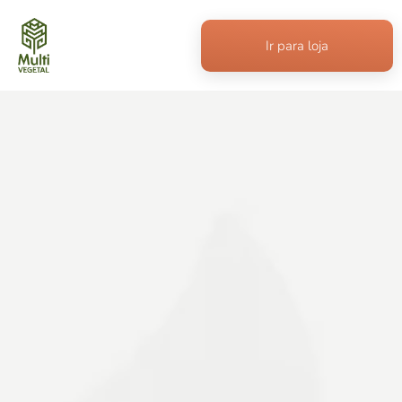
Ir para loja