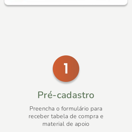
Pré-cadastro
Preencha o formulário para
receber tabela de compra e
material de apoio