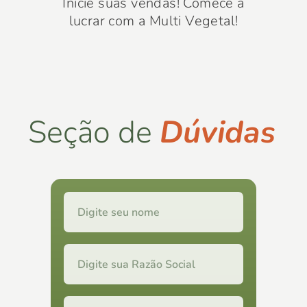
Inicie suas vendas! Comece a
lucrar com a Multi Vegetal!
Seção de
Dúvidas