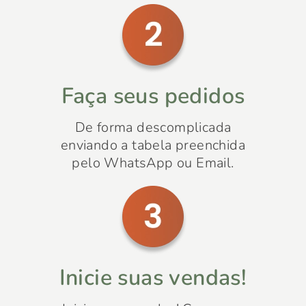
Faça seus pedidos
De forma descomplicada
enviando a tabela preenchida
pelo WhatsApp ou Email.
Inicie suas vendas!