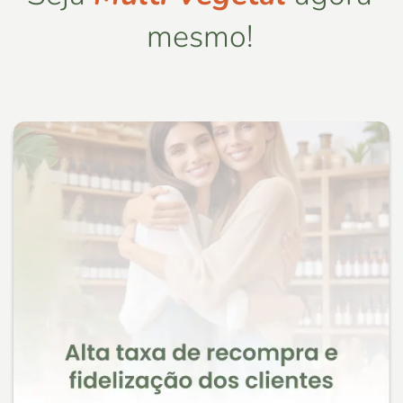
mesmo!