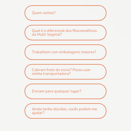
Quem somos?
Qual é o diferencial dos fitocosméticos
da Multi Vegetal?
Trabalham com embalagens maiores?
Cobram frete de envio? Posso usar
minha transportadora?
Enviam para qualquer lugar?
Ainda tenho dúvidas, vocês podem me
ajudar?