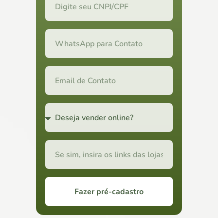
Fazer pré-cadastro