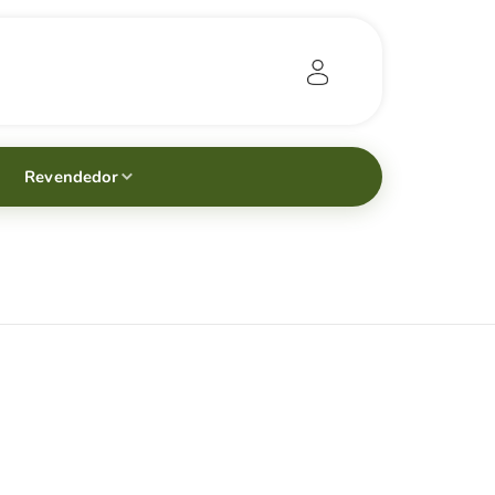
Revendedor