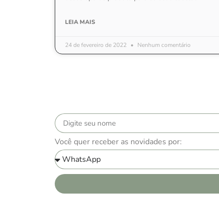
LEIA MAIS
24 de fevereiro de 2022
Nenhum comentário
Você quer receber as novidades por: