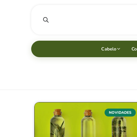
Cabelo
Co
NOVIDADES