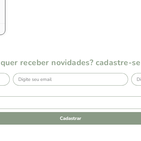
quer receber novidades? cadastre-se
Cadastrar