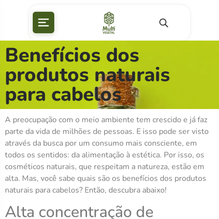
Benefícios dos
produtos naturais
para cabelos
A preocupação com o meio ambiente tem crescido e já faz
parte da vida de milhões de pessoas. E isso pode ser visto
através da busca por um consumo mais consciente, em
todos os sentidos: da alimentação à estética. Por isso, os
cosméticos naturais, que respeitam a natureza, estão em
alta. Mas, você sabe quais são os benefícios dos produtos
naturais para cabelos? Então, descubra abaixo!
Alta concentração de