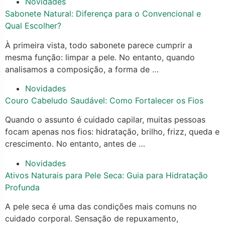
Novidades
Sabonete Natural: Diferença para o Convencional e
Qual Escolher?
À primeira vista, todo sabonete parece cumprir a
mesma função: limpar a pele. No entanto, quando
analisamos a composição, a forma de …
Novidades
Couro Cabeludo Saudável: Como Fortalecer os Fios
Quando o assunto é cuidado capilar, muitas pessoas
focam apenas nos fios: hidratação, brilho, frizz, queda e
crescimento. No entanto, antes de …
Novidades
Ativos Naturais para Pele Seca: Guia para Hidratação
Profunda
A pele seca é uma das condições mais comuns no
cuidado corporal. Sensação de repuxamento,