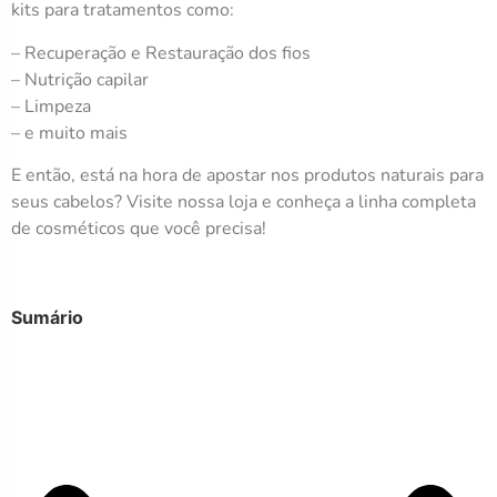
kits para tratamentos como:
– Recuperação e Restauração dos fios
– Nutrição capilar
– Limpeza
– e muito mais
E então, está na hora de apostar nos produtos naturais para
seus cabelos? Visite nossa loja e conheça a linha completa
de cosméticos que você precisa!
Sumário