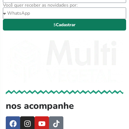
Você quer receber as novidades por:
Cadastrar
nos acompanhe