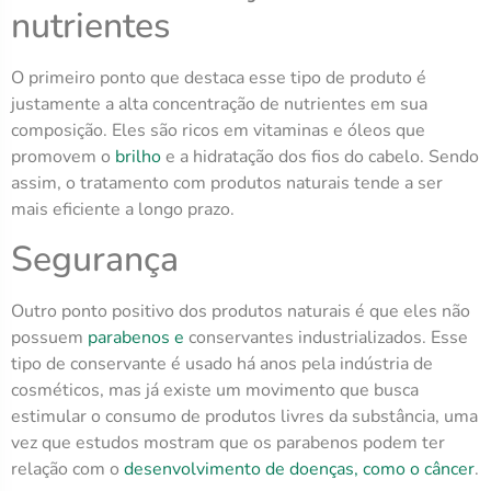
nutrientes
O primeiro ponto que destaca esse tipo de produto é
justamente a alta concentração de nutrientes em sua
composição. Eles são ricos em vitaminas e óleos que
promovem o
brilho
e a hidratação dos fios do cabelo. Sendo
assim, o tratamento com produtos naturais tende a ser
mais eficiente a longo prazo.
Segurança
Outro ponto positivo dos produtos naturais é que eles não
possuem
parabenos e
conservantes industrializados. Esse
tipo de conservante é usado há anos pela indústria de
cosméticos, mas já existe um movimento que busca
estimular o consumo de produtos livres da substância, uma
vez que estudos mostram que os parabenos podem ter
relação com o
desenvolvimento de doenças, como o câncer
.