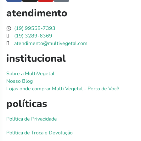
atendimento
(19) 99558-7393
(19) 3289-6369
atendimento@multivegetal.com
institucional
Sobre a MultiVegetal
Nosso Blog
Lojas onde comprar Multi Vegetal - Perto de Você
políticas
Política de Privacidade
Política de Troca e Devolução