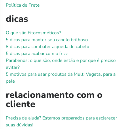
Política de Frete
dicas
O que são Fitocosméticos?
5 dicas para manter seu cabelo brilhoso
8 dicas para combater a queda de cabelo
5 dicas para acabar com o frizz
Parabenos: o que são, onde estão e por que é preciso
evitar?
5 motivos para usar produtos da Multi Vegetal para a
pele
relacionamento com o
cliente
Precisa de ajuda? Estamos preparados para esclarecer
suas dúvidas!