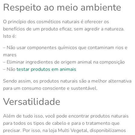
Respeito ao meio ambiente
O princípio dos cosméticos naturais é oferecer os
benefícios de um produto eficaz, sem agredir a natureza.
Isto é:
– Não usar componentes químicos que contaminam rios e
mares
– Eliminar ingredientes de origem animal na composição
– Não
testar produtos em animais
Sendo assim, os produtos naturais são a melhor alternativa
para um consumo consciente e sustentável.
Versatilidade
Além de tudo isso, você pode encontrar produtos naturais
para todos os tipos de cabelo e para o tratamento que
precisar. Por isso, na loja Multi Vegetal, disponibilizamos