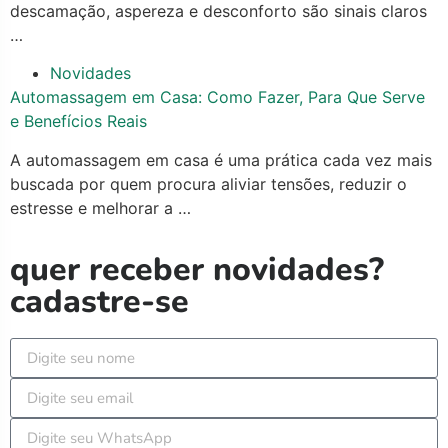
descamação, aspereza e desconforto são sinais claros
…
Novidades
Automassagem em Casa: Como Fazer, Para Que Serve
e Benefícios Reais
A automassagem em casa é uma prática cada vez mais
buscada por quem procura aliviar tensões, reduzir o
estresse e melhorar a …
quer receber novidades?
cadastre-se