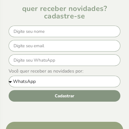
quer receber novidades?
cadastre-se
Você quer receber as novidades por:
Cadastrar