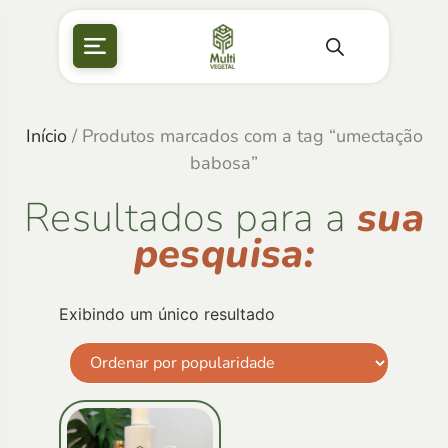
Início
/ Produtos marcados com a tag “umectação
babosa”
Resultados para a
sua
pesquisa:
Exibindo um único resultado