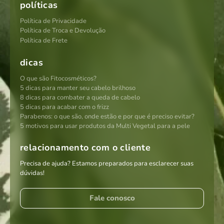
políticas
Política de Privacidade
Política de Troca e Devolução
Política de Frete
dicas
O que são Fitocosméticos?
5 dicas para manter seu cabelo brilhoso
8 dicas para combater a queda de cabelo
5 dicas para acabar com o frizz
Parabenos: o que são, onde estão e por que é preciso evitar?
5 motivos para usar produtos da Multi Vegetal para a pele
relacionamento com o cliente
Precisa de ajuda? Estamos preparados para esclarecer suas
dúvidas!
Fale conosco