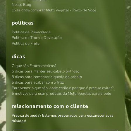
Nosso Blog
Lojas onde comprar Multi Vegetal - Perto de Você
políticas
Política de Privacidade
Política de Troca e Devolução
Política de Frete
dicas
O que são Fitocosméticos?
5 dicas para manter seu cabelo brilhoso
8 dicas para combater a queda de cabelo
5 dicas para acabar com o frizz
Parabenos: o que são, onde estão e por que é preciso evitar?
5 motivos para usar produtos da Multi Vegetal para a pele
relacionamento com o cliente
Precisa de ajuda? Estamos preparados para esclarecer suas
dúvidas!