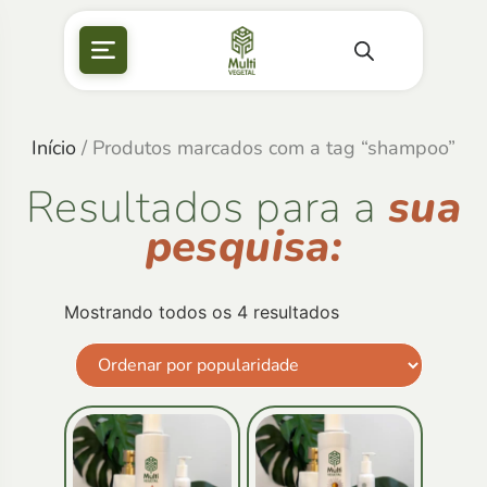
Início
/ Produtos marcados com a tag “shampoo”
Resultados para a
sua
pesquisa:
Mostrando todos os 4 resultados