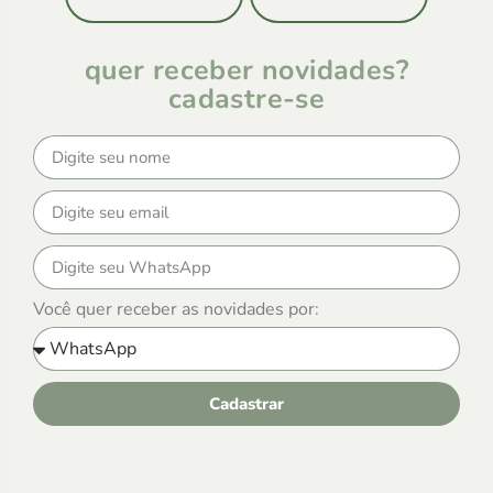
quer receber novidades?
cadastre-se
Você quer receber as novidades por:
Cadastrar