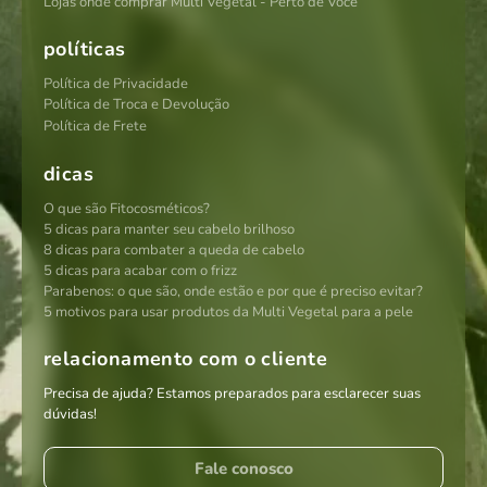
Lojas onde comprar Multi Vegetal - Perto de Você
políticas
Política de Privacidade
Política de Troca e Devolução
Política de Frete
dicas
O que são Fitocosméticos?
5 dicas para manter seu cabelo brilhoso
8 dicas para combater a queda de cabelo
5 dicas para acabar com o frizz
Parabenos: o que são, onde estão e por que é preciso evitar?
5 motivos para usar produtos da Multi Vegetal para a pele
relacionamento com o cliente
Precisa de ajuda? Estamos preparados para esclarecer suas
dúvidas!
Fale conosco