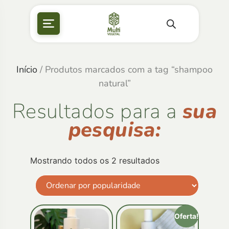
Início
/ Produtos marcados com a tag “shampoo
natural”
Resultados para a
sua
pesquisa:
Mostrando todos os 2 resultados
Oferta!