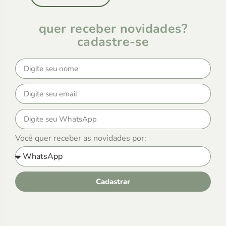
quer receber novidades?
cadastre-se
Você quer receber as novidades por:
Cadastrar