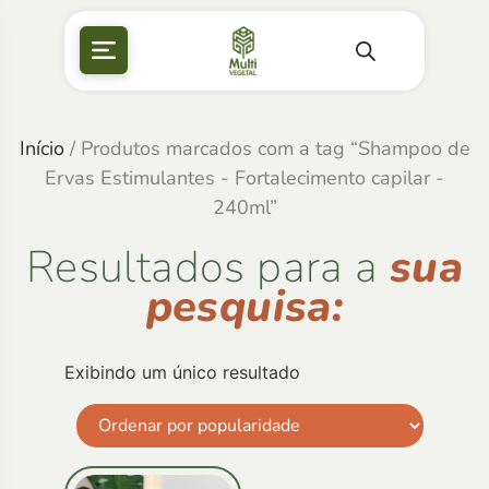
Início
/ Produtos marcados com a tag “Shampoo de
Ervas Estimulantes - Fortalecimento capilar -
240ml”
Resultados para a
sua
pesquisa:
Exibindo um único resultado