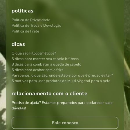
políticas
Política de Privacidade
Política de Troca e Devolução
Política de Frete
dicas
O que são Fitocosméticos?
5 dicas para manter seu cabelo brilhoso
8 dicas para combater a queda de cabelo
5 dicas para acabar com o frizz
Parabenos: o que são, onde estão e por que é preciso evitar?
5 motivos para usar produtos da Multi Vegetal para a pele
relacionamento com o cliente
Precisa de ajuda? Estamos preparados para esclarecer suas
dúvidas!
Fale conosco