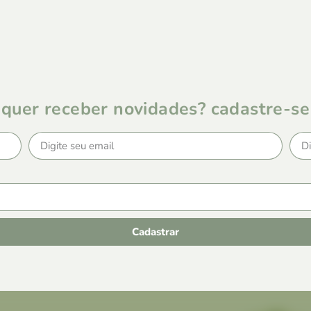
quer receber novidades? cadastre-se
Cadastrar