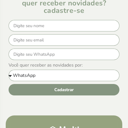
quer receber novidades?
cadastre-se
Você quer receber as novidades por:
Cadastrar