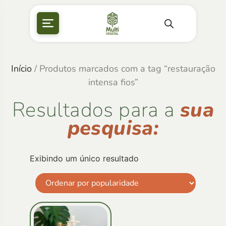
Início
/ Produtos marcados com a tag “restauração
intensa fios”
Resultados para a
sua
pesquisa:
Exibindo um único resultado