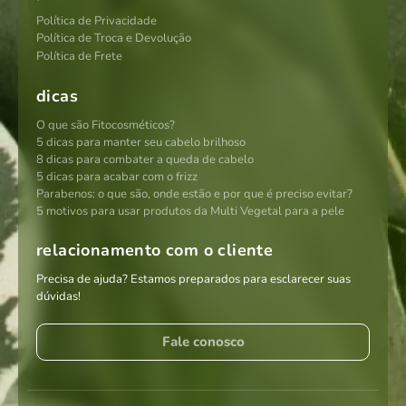
Política de Privacidade
Política de Troca e Devolução
Política de Frete
dicas
O que são Fitocosméticos?
5 dicas para manter seu cabelo brilhoso
8 dicas para combater a queda de cabelo
5 dicas para acabar com o frizz
Parabenos: o que são, onde estão e por que é preciso evitar?
5 motivos para usar produtos da Multi Vegetal para a pele
relacionamento com o cliente
Precisa de ajuda? Estamos preparados para esclarecer suas
dúvidas!
Fale conosco