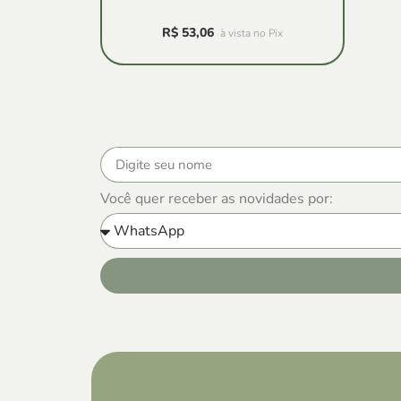
R$
53,06
à vista no Pix
Você quer receber as novidades por: