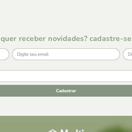
quer receber novidades? cadastre-se
Cadastrar