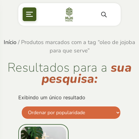
Início
/ Produtos marcados com a tag “oleo de jojoba
para que serve”
Resultados para a
sua
pesquisa:
Exibindo um único resultado