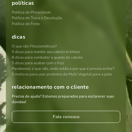
políticas
Política de Privacidade
Política de Troca e Devolução
Política de Frete
dicas
O que são Fitocosméticos?
5 dicas para manter seu cabelo brilhoso
8 dicas para combater a queda de cabelo
5 dicas para acabar com o frizz
Parabenos: o que são, onde estão e por que é preciso evitar?
5 motivos para usar produtos da Multi Vegetal para a pele
relacionamento com o cliente
Precisa de ajuda? Estamos preparados para esclarecer suas
dúvidas!
Fale conosco