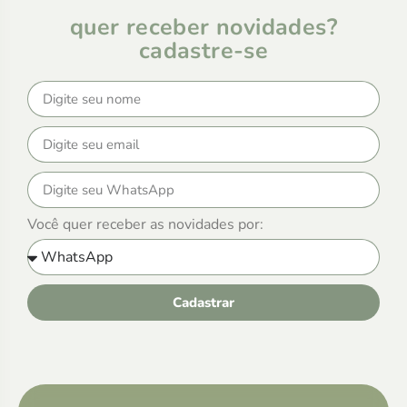
quer receber novidades?
cadastre-se
Você quer receber as novidades por:
Cadastrar