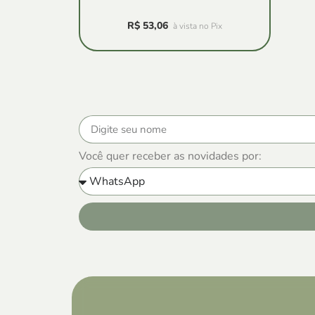
R$
53,06
à vista no Pix
Você quer receber as novidades por: