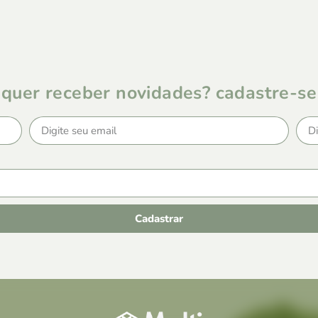
quer receber novidades? cadastre-se
Cadastrar