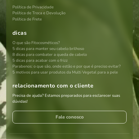
Política de Privacidade
Política de Troca e Devolução
Política de Frete
dicas
O que são Fitocosméticos?
5 dicas para manter seu cabelo brilhoso
8 dicas para combater a queda de cabelo
5 dicas para acabar com o frizz
Parabenos: o que são, onde estão e por que é preciso evitar?
5 motivos para usar produtos da Multi Vegetal para a pele
relacionamento com o cliente
Precisa de ajuda? Estamos preparados para esclarecer suas
dúvidas!
Fale conosco