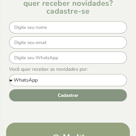
quer receber novidades?
cadastre-se
Você quer receber as novidades por:
Cadastrar