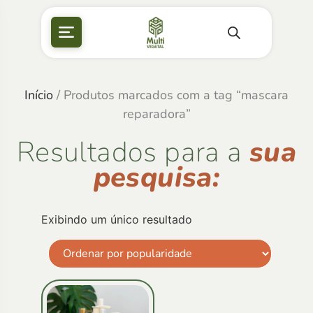
Início
/ Produtos marcados com a tag “mascara
reparadora”
Resultados para a
sua
pesquisa:
Exibindo um único resultado