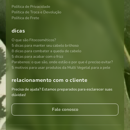
Política de Privacidade
Política de Troca e Devolução
Política de Frete
dicas
O que são Fitocosméticos?
5 dicas para manter seu cabelo brilhoso
8 dicas para combater a queda de cabelo
5 dicas para acabar com o frizz
Parabenos: o que são, onde estão e por que é preciso evitar?
5 motivos para usar produtos da Multi Vegetal para a pele
relacionamento com o cliente
Precisa de ajuda? Estamos preparados para esclarecer suas
dúvidas!
Fale conosco