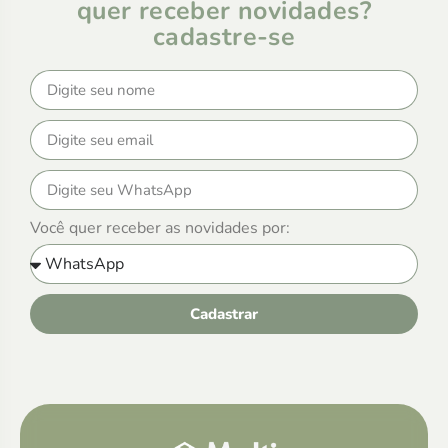
quer receber novidades?
cadastre-se
Você quer receber as novidades por:
Cadastrar