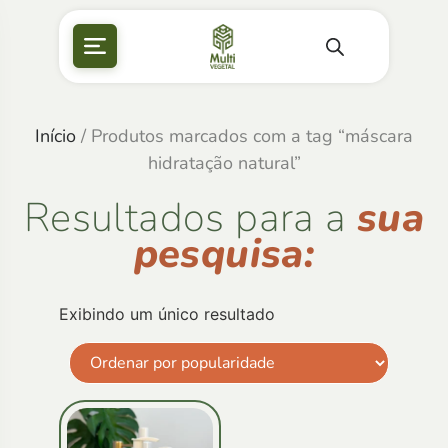
Início
/ Produtos marcados com a tag “máscara
hidratação natural”
Resultados para a
sua
pesquisa:
Exibindo um único resultado