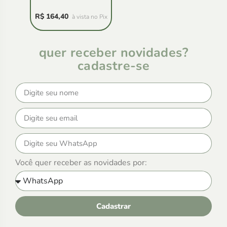
R$
164,40
à vista no Pix
quer receber novidades?
cadastre-se
Você quer receber as novidades por:
Cadastrar