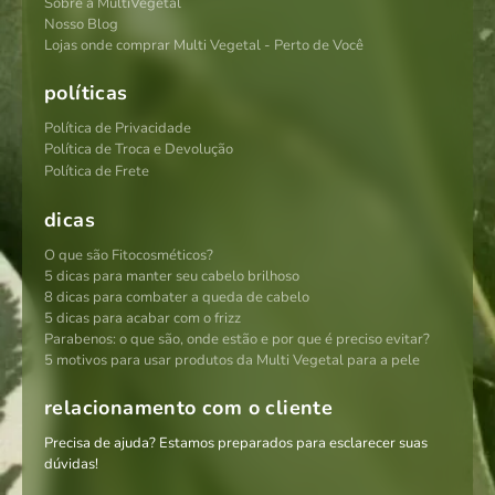
Sobre a MultiVegetal
Nosso Blog
Lojas onde comprar Multi Vegetal - Perto de Você
políticas
Política de Privacidade
Política de Troca e Devolução
Política de Frete
dicas
O que são Fitocosméticos?
5 dicas para manter seu cabelo brilhoso
8 dicas para combater a queda de cabelo
5 dicas para acabar com o frizz
Parabenos: o que são, onde estão e por que é preciso evitar?
5 motivos para usar produtos da Multi Vegetal para a pele
relacionamento com o cliente
Precisa de ajuda? Estamos preparados para esclarecer suas
dúvidas!