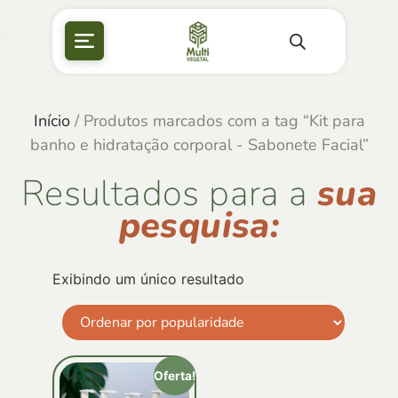
Início
/ Produtos marcados com a tag “Kit para
banho e hidratação corporal - Sabonete Facial”
Resultados para a
sua
pesquisa:
Exibindo um único resultado
Oferta!