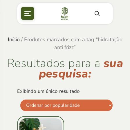
Início
/ Produtos marcados com a tag “hidratação
anti frizz”
Resultados para a
sua
pesquisa:
Exibindo um único resultado