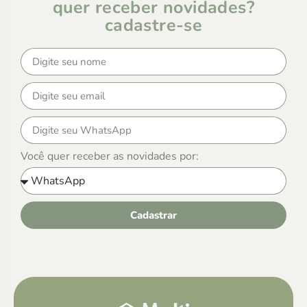
quer receber novidades?
cadastre-se
Você quer receber as novidades por:
Cadastrar