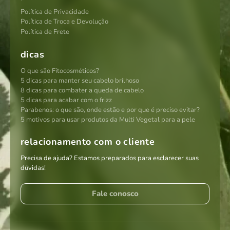
Política de Privacidade
Política de Troca e Devolução
Política de Frete
dicas
O que são Fitocosméticos?
5 dicas para manter seu cabelo brilhoso
8 dicas para combater a queda de cabelo
5 dicas para acabar com o frizz
Parabenos: o que são, onde estão e por que é preciso evitar?
5 motivos para usar produtos da Multi Vegetal para a pele
relacionamento com o cliente
Precisa de ajuda? Estamos preparados para esclarecer suas
dúvidas!
Fale conosco