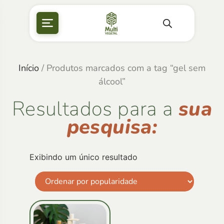
Início
/ Produtos marcados com a tag “gel sem
álcool”
Resultados para a
sua
pesquisa:
Exibindo um único resultado