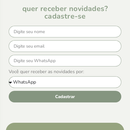
quer receber novidades?
cadastre-se
Você quer receber as novidades por:
Cadastrar