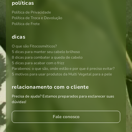
políticas
Política de Privacidade
Política de Troca e Devolução
Política de Frete
dicas
O que são Fitocosméticos?
5 dicas para manter seu cabelo brilhoso
8 dicas para combater a queda de cabelo
5 dicas para acabar com o frizz
Parabenos: o que são, onde estão e por que é preciso evitar?
5 motivos para usar produtos da Multi Vegetal para a pele
relacionamento com o cliente
Precisa de ajuda? Estamos preparados para esclarecer suas
dúvidas!
Fale conosco