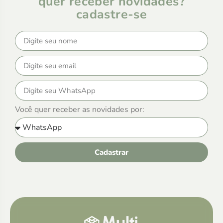
quer receber novidades?
cadastre-se
Você quer receber as novidades por:
Cadastrar