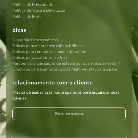
Política de Privacidade
Política de Troca e Devolução
Política de Frete
dicas
O que são Fitocosméticos?
5 dicas para manter seu cabelo brilhoso
8 dicas para combater a queda de cabelo
5 dicas para acabar com o frizz
Parabenos: o que são, onde estão e por que é preciso evitar?
5 motivos para usar produtos da Multi Vegetal para a pele
relacionamento com o cliente
Precisa de ajuda? Estamos preparados para esclarecer suas
dúvidas!
Fale conosco