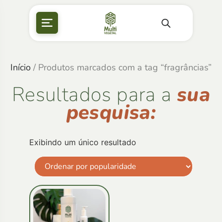
Início
/ Produtos marcados com a tag “fragrâncias”
Resultados para a
sua
pesquisa:
Exibindo um único resultado