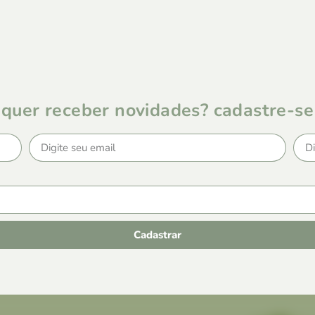
quer receber novidades? cadastre-se
Cadastrar