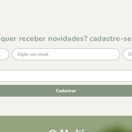
quer receber novidades? cadastre-se
Cadastrar