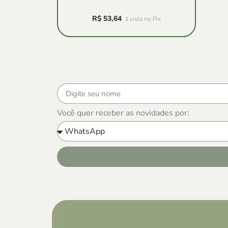
R$
53,64
à vista no Pix
Você quer receber as novidades por: