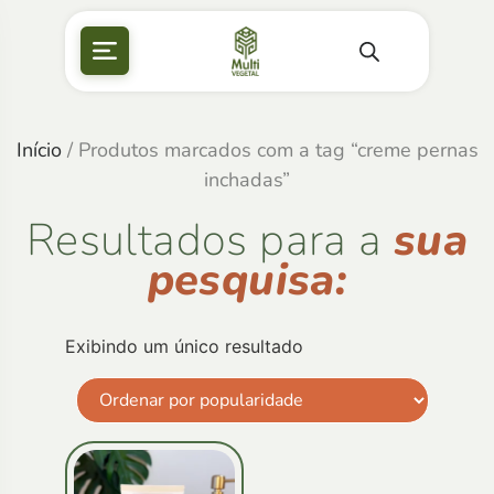
Início
/ Produtos marcados com a tag “creme pernas
inchadas”
Resultados para a
sua
pesquisa:
Exibindo um único resultado