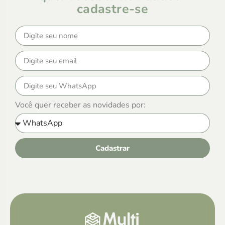
cadastre-se
Você quer receber as novidades por:
Cadastrar