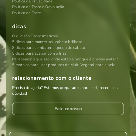
Política de Privacidade
Política de Troca e Devolução
Política de Frete
dicas
O que são Fitocosméticos?
5 dicas para manter seu cabelo brilhoso
8 dicas para combater a queda de cabelo
5 dicas para acabar com o frizz
Parabenos: o que são, onde estão e por que é preciso evitar?
5 motivos para usar produtos da Multi Vegetal para a pele
relacionamento com o cliente
Precisa de ajuda? Estamos preparados para esclarecer suas
dúvidas!
Fale conosco