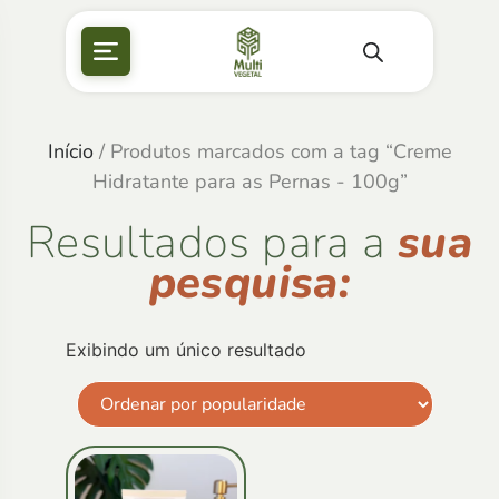
Início
/ Produtos marcados com a tag “Creme
Hidratante para as Pernas - 100g”
Resultados para a
sua
pesquisa:
Exibindo um único resultado