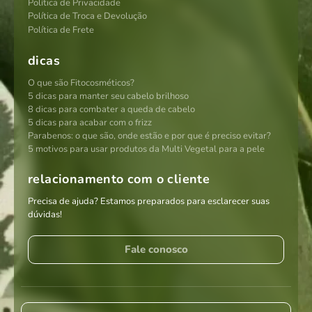
Política de Privacidade
Política de Troca e Devolução
Política de Frete
dicas
O que são Fitocosméticos?
5 dicas para manter seu cabelo brilhoso
8 dicas para combater a queda de cabelo
5 dicas para acabar com o frizz
Parabenos: o que são, onde estão e por que é preciso evitar?
5 motivos para usar produtos da Multi Vegetal para a pele
relacionamento com o cliente
Precisa de ajuda? Estamos preparados para esclarecer suas
dúvidas!
Fale conosco