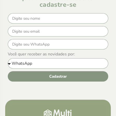
cadastre-se
Você quer receber as novidades por:
Cadastrar