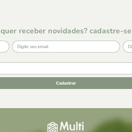
quer receber novidades? cadastre-se
Cadastrar