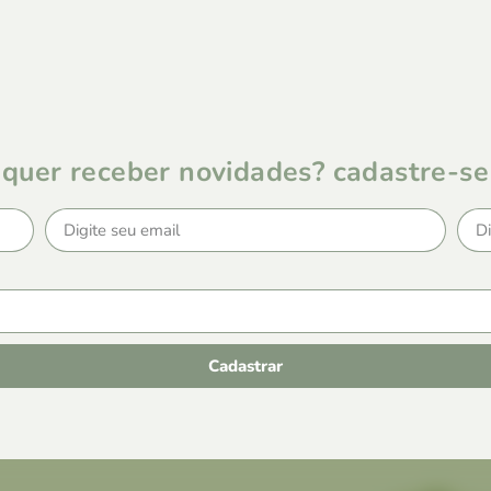
quer receber novidades? cadastre-se
Cadastrar