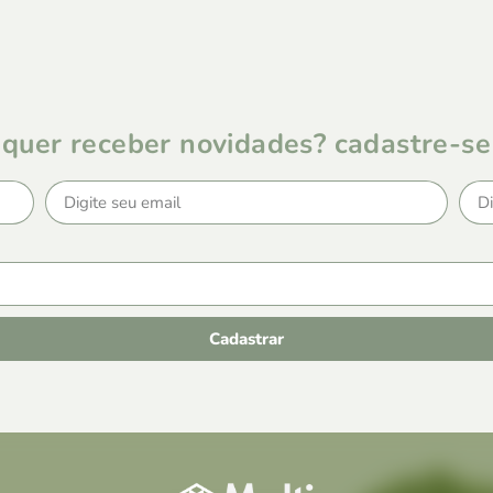
quer receber novidades? cadastre-se
Cadastrar