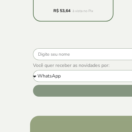
R$
53,64
à vista no Pix
Você quer receber as novidades por: