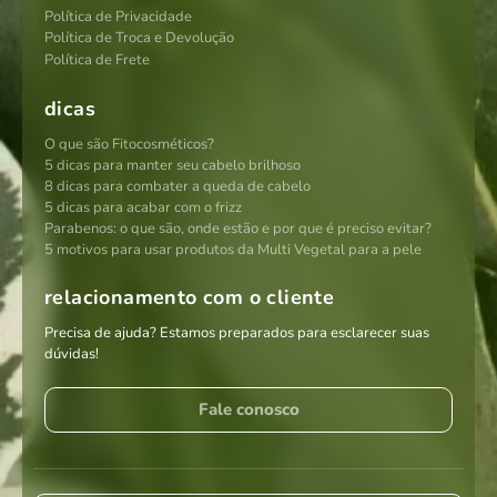
Política de Privacidade
Política de Troca e Devolução
Política de Frete
dicas
O que são Fitocosméticos?
5 dicas para manter seu cabelo brilhoso
8 dicas para combater a queda de cabelo
5 dicas para acabar com o frizz
Parabenos: o que são, onde estão e por que é preciso evitar?
5 motivos para usar produtos da Multi Vegetal para a pele
relacionamento com o cliente
Precisa de ajuda? Estamos preparados para esclarecer suas
dúvidas!
Fale conosco