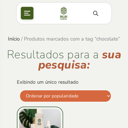
Início
/ Produtos marcados com a tag “chocolate”
Resultados para a
sua
pesquisa:
Exibindo um único resultado