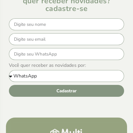
quer receber novidades?
cadastre-se
Você quer receber as novidades por:
Cadastrar