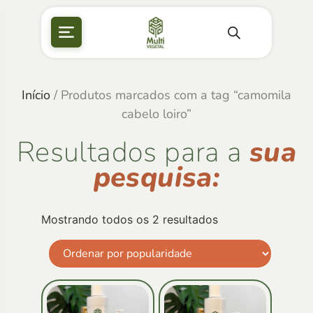
Início
/ Produtos marcados com a tag “camomila
cabelo loiro”
Resultados para a
sua
pesquisa:
Mostrando todos os 2 resultados