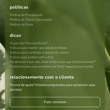
políticas
Política de Privacidade
Política de Troca e Devolução
Política de Frete
dicas
O que são Fitocosméticos?
5 dicas para manter seu cabelo brilhoso
8 dicas para combater a queda de cabelo
5 dicas para acabar com o frizz
Parabenos: o que são, onde estão e por que é preciso evitar?
5 motivos para usar produtos da Multi Vegetal para a pele
relacionamento com o cliente
Precisa de ajuda? Estamos preparados para esclarecer suas
dúvidas!
Fale conosco