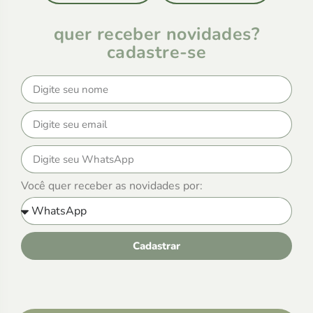
quer receber novidades?
cadastre-se
Você quer receber as novidades por:
Cadastrar