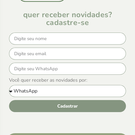
quer receber novidades?
cadastre-se
Você quer receber as novidades por:
Cadastrar