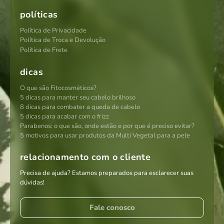
políticas
Política de Privacidade
Política de Troca e Devolução
Política de Frete
dicas
O que são Fitocosméticos?
5 dicas para manter seu cabelo brilhoso
8 dicas para combater a queda de cabelo
5 dicas para acabar com o frizz
Parabenos: o que são, onde estão e por que é preciso evitar?
5 motivos para usar produtos da Multi Vegetal para a pele
relacionamento com o cliente
Precisa de ajuda? Estamos preparados para esclarecer suas
dúvidas!
Fale conosco