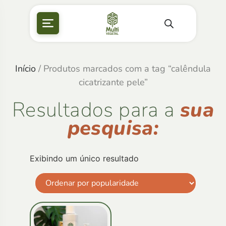
Início
/ Produtos marcados com a tag “calêndula
cicatrizante pele”
Resultados para a
sua
pesquisa:
Exibindo um único resultado