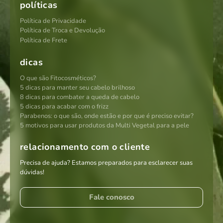
políticas
Política de Privacidade
Política de Troca e Devolução
Política de Frete
dicas
O que são Fitocosméticos?
5 dicas para manter seu cabelo brilhoso
8 dicas para combater a queda de cabelo
5 dicas para acabar com o frizz
Parabenos: o que são, onde estão e por que é preciso evitar?
5 motivos para usar produtos da Multi Vegetal para a pele
relacionamento com o cliente
Precisa de ajuda? Estamos preparados para esclarecer suas
dúvidas!
Fale conosco