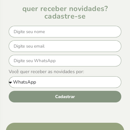
quer receber novidades?
cadastre-se
Você quer receber as novidades por:
Cadastrar