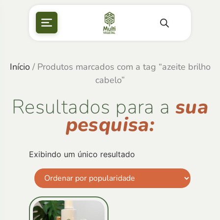
Início
/ Produtos marcados com a tag “azeite brilho
cabelo”
Resultados para a
sua
pesquisa:
Exibindo um único resultado