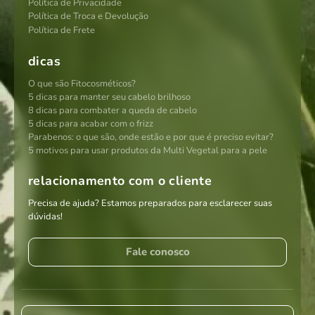
Política de Privacidade
Política de Troca e Devolução
Política de Frete
dicas
O que são Fitocosméticos?
5 dicas para manter seu cabelo brilhoso
8 dicas para combater a queda de cabelo
5 dicas para acabar com o frizz
Parabenos: o que são, onde estão e por que é preciso evitar?
5 motivos para usar produtos da Multi Vegetal para a pele
relacionamento com o cliente
Precisa de ajuda? Estamos preparados para esclarecer suas
dúvidas!
Fale conosco