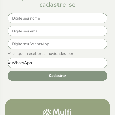
cadastre-se
Você quer receber as novidades por:
Cadastrar