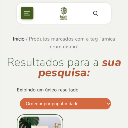
Início
/ Produtos marcados com a tag “arnica
reumatismo”
Resultados para a
sua
pesquisa:
Exibindo um único resultado