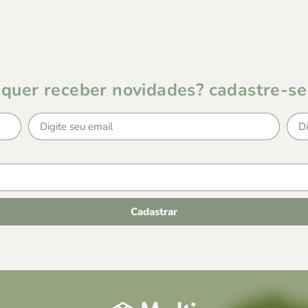
quer receber novidades? cadastre-se
Cadastrar