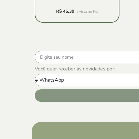
R$
45,30
à vista no Pix
Você quer receber as novidades por: