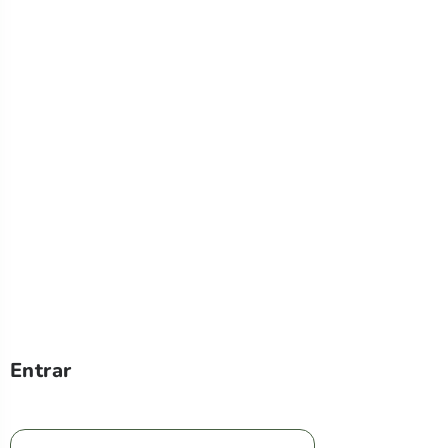
Entrar