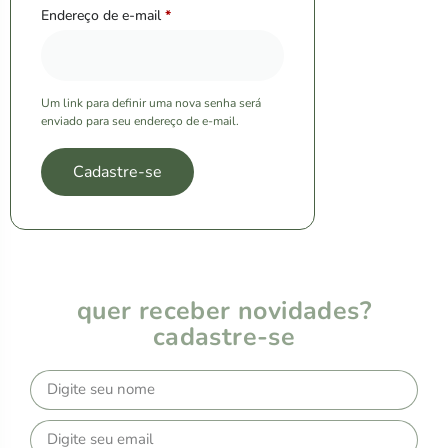
Endereço de e-mail
*
Um link para definir uma nova senha será
enviado para seu endereço de e-mail.
Cadastre-se
quer receber novidades?
cadastre-se