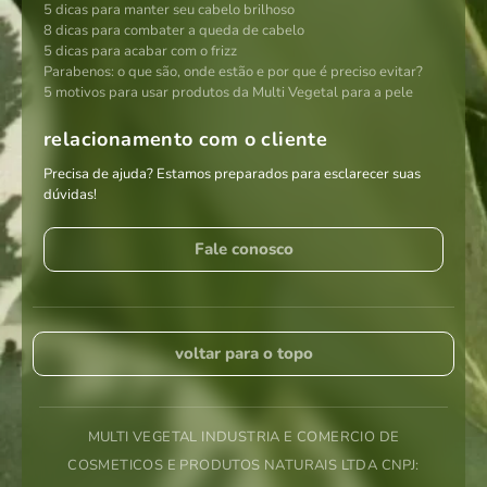
5 dicas para manter seu cabelo brilhoso
8 dicas para combater a queda de cabelo
5 dicas para acabar com o frizz
Parabenos: o que são, onde estão e por que é preciso evitar?
5 motivos para usar produtos da Multi Vegetal para a pele
relacionamento com o cliente
Precisa de ajuda? Estamos preparados para esclarecer suas
dúvidas!
Fale conosco
voltar para o topo
MULTI VEGETAL INDUSTRIA E COMERCIO DE
COSMETICOS E PRODUTOS NATURAIS LTDA CNPJ: