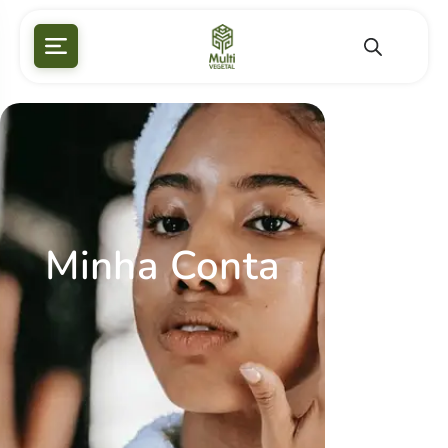
Minha Conta