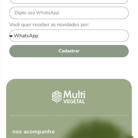
Você quer receber as novidades por:
Cadastrar
nos acompanhe