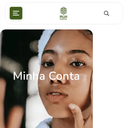
Minha Conta