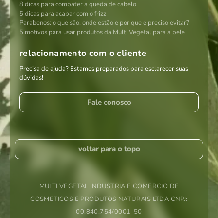
8 dicas para combater a queda de cabelo
5 dicas para acabar com o frizz
Parabenos: o que são, onde estão e por que é preciso evitar?
5 motivos para usar produtos da Multi Vegetal para a pele
relacionamento com o cliente
Precisa de ajuda? Estamos preparados para esclarecer suas
dúvidas!
Fale conosco
voltar para o topo
MULTI VEGETAL INDUSTRIA E COMERCIO DE
COSMETICOS E PRODUTOS NATURAIS LTDA CNPJ:
00.840.754/0001-50