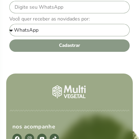
Você quer receber as novidades por:
Cadastrar
nos acompanhe