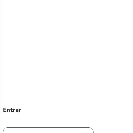
Entrar