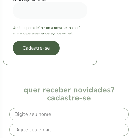
Um link para definir uma nova senha será
enviado para seu endereço de e-mail.
Cadastre-se
quer receber novidades?
cadastre-se