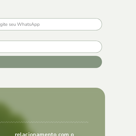
relacionamento com o