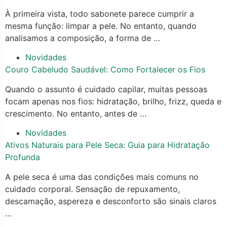
À primeira vista, todo sabonete parece cumprir a
mesma função: limpar a pele. No entanto, quando
analisamos a composição, a forma de …
Novidades
Couro Cabeludo Saudável: Como Fortalecer os Fios
Quando o assunto é cuidado capilar, muitas pessoas
focam apenas nos fios: hidratação, brilho, frizz, queda e
crescimento. No entanto, antes de …
Novidades
Ativos Naturais para Pele Seca: Guia para Hidratação
Profunda
A pele seca é uma das condições mais comuns no
cuidado corporal. Sensação de repuxamento,
descamação, aspereza e desconforto são sinais claros
…