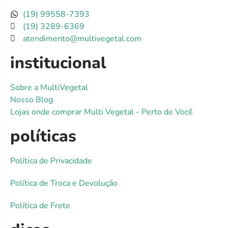
(19) 99558-7393
(19) 3289-6369
atendimento@multivegetal.com
institucional
Sobre a MultiVegetal
Nosso Blog
Lojas onde comprar Multi Vegetal - Perto de Você
políticas
Política de Privacidade
Política de Troca e Devolução
Política de Frete