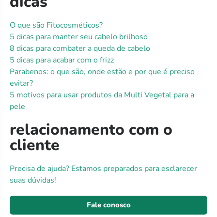
dicas
O que são Fitocosméticos?
5 dicas para manter seu cabelo brilhoso
8 dicas para combater a queda de cabelo
5 dicas para acabar com o frizz
Parabenos: o que são, onde estão e por que é preciso
evitar?
5 motivos para usar produtos da Multi Vegetal para a
pele
relacionamento com o
cliente
Precisa de ajuda? Estamos preparados para esclarecer
suas dúvidas!
Fale conosco