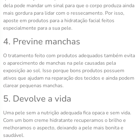
dela pode mandar um sinal para que o corpo produza ainda
mais gordura para lidar com o ressecamento. Por isso,
aposte em produtos para a hidratação facial feitos
especialmente para a sua pele.
4. Previne manchas
O tratamento feito com produtos adequados também evita
o aparecimento de manchas na pele causadas pela
exposição ao sol. Isso porque bons produtos possuem
ativos que ajudam na reparação dos tecidos e ainda podem
clarear pequenas manchas.
5. Devolve a vida
Uma pele sem a nutrição adequada fica opaca e sem vida.
Com um bom creme hidratante recuperamos o brilho e
melhoramos o aspecto, deixando a pele mais bonita e
saudável.