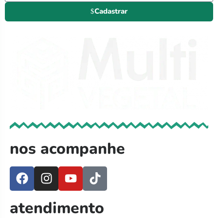
Cadastrar
nos acompanhe
atendimento