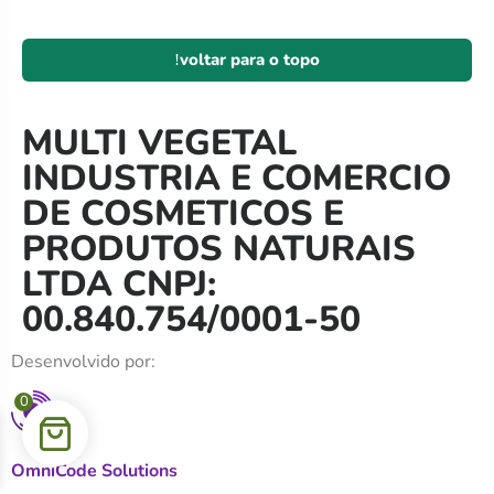
voltar para o topo
MULTI VEGETAL
INDUSTRIA E COMERCIO
DE COSMETICOS E
PRODUTOS NATURAIS
LTDA CNPJ:
00.840.754/0001-50
Desenvolvido por:
0
OmniCode Solutions