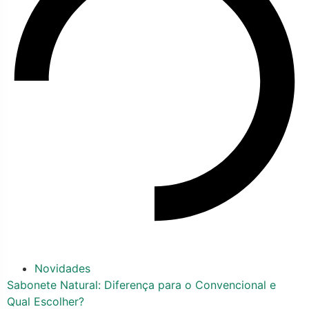
Novidades
Sabonete Natural: Diferença para o Convencional e
Qual Escolher?