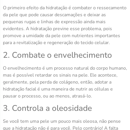
O primeiro efeito da hidratação é combater o ressecamento
da pele que pode causar descamações e deixar as
pequenas rugas e linhas de expressão ainda mais
evidentes. A hidratação previne esse problema, pois
promove a umidade da pele com nutrientes importantes
para a revitalização e regeneração do tecido celular.
2. Combate o envelhecimento
O envelhecimento é um processo natural do corpo humano,
mas é possível retardar os sinais na pele. Ele acontece,
geralmente, pela perda de colágeno, então, adotar a
hidratação facial é uma maneira de nutrir as células e
pausar o processo, ou ao menos, atrasá-lo.
3. Controla a oleosidade
Se você tem uma pele um pouco mais oleosa, não pense
que a hidratação não é para você. Pelo contrário! A falta