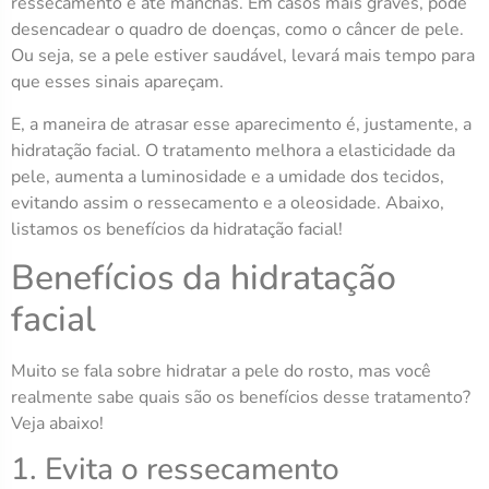
ressecamento e até manchas. Em casos mais graves, pode
desencadear o quadro de doenças, como o câncer de pele.
Ou seja, se a pele estiver saudável, levará mais tempo para
que esses sinais apareçam.
E, a maneira de atrasar esse aparecimento é, justamente, a
hidratação facial. O tratamento melhora a elasticidade da
pele, aumenta a luminosidade e a umidade dos tecidos,
evitando assim o ressecamento e a oleosidade. Abaixo,
listamos os benefícios da hidratação facial!
Benefícios da hidratação
facial
Muito se fala sobre hidratar a pele do rosto, mas você
realmente sabe quais são os benefícios desse tratamento?
Veja abaixo!
1. Evita o ressecamento