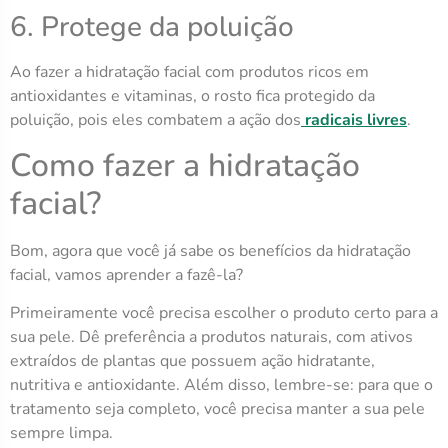
6. Protege da poluição
Ao fazer a hidratação facial com produtos ricos em
antioxidantes e vitaminas, o rosto fica protegido da
poluição, pois eles combatem a ação dos
radicais livres
.
Como fazer a hidratação
facial?
Bom, agora que você já sabe os benefícios da hidratação
facial, vamos aprender a fazê-la?
Primeiramente você precisa escolher o produto certo para a
sua pele. Dê preferência a produtos naturais, com ativos
extraídos de plantas que possuem ação hidratante,
nutritiva e antioxidante. Além disso, lembre-se: para que o
tratamento seja completo, você precisa manter a sua pele
sempre limpa.