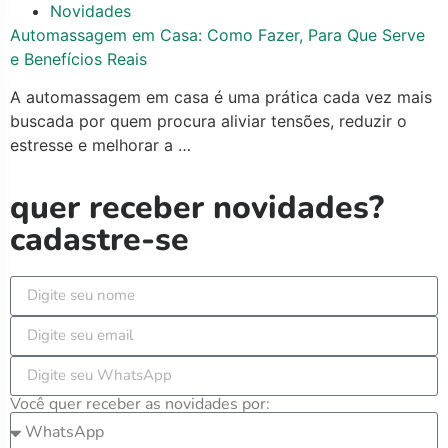
Novidades
Automassagem em Casa: Como Fazer, Para Que Serve
e Benefícios Reais
A automassagem em casa é uma prática cada vez mais
buscada por quem procura aliviar tensões, reduzir o
estresse e melhorar a …
quer receber novidades?
cadastre-se
Você quer receber as novidades por: