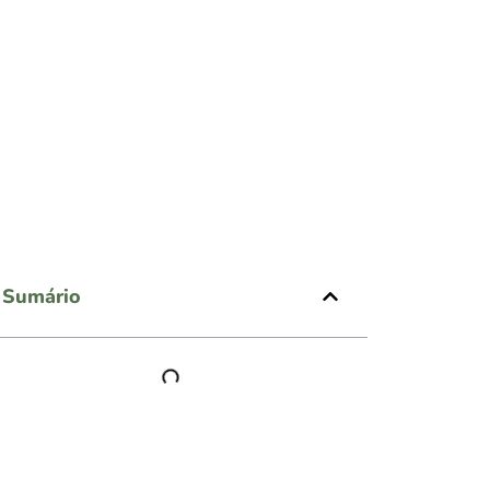
Sumário