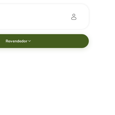
Revendedor