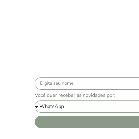
Você quer receber as novidades por: