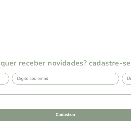
quer receber novidades? cadastre-se
Cadastrar